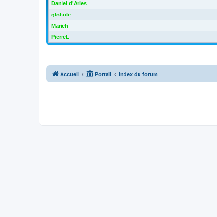
Daniel d'Arles
globule
Marieh
PierreL
Accueil
Portail
Index du forum