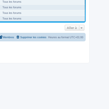
Tous les forums
Tous les forums
Tous les forums
Tous les forums
Aller à
Membres
Supprimer les cookies
Heures au format
UTC+01:00