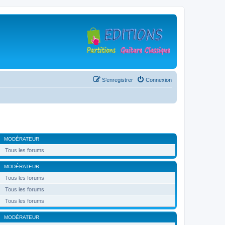
S’enregistrer
Connexion
MODÉRATEUR
Tous les forums
MODÉRATEUR
Tous les forums
Tous les forums
Tous les forums
MODÉRATEUR