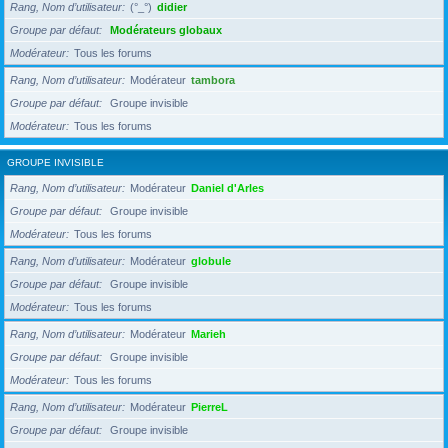
Rang, Nom d’utilisateur
(°_°)
didier
Groupe par défaut
Modérateurs globaux
Modérateur
Tous les forums
Rang, Nom d’utilisateur
Modérateur
tambora
Groupe par défaut
Groupe invisible
Modérateur
Tous les forums
GROUPE INVISIBLE
Rang, Nom d’utilisateur
Modérateur
Daniel d'Arles
Groupe par défaut
Groupe invisible
Modérateur
Tous les forums
Rang, Nom d’utilisateur
Modérateur
globule
Groupe par défaut
Groupe invisible
Modérateur
Tous les forums
Rang, Nom d’utilisateur
Modérateur
Marieh
Groupe par défaut
Groupe invisible
Modérateur
Tous les forums
Rang, Nom d’utilisateur
Modérateur
PierreL
Groupe par défaut
Groupe invisible