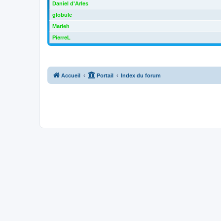
Daniel d'Arles
globule
Marieh
PierreL
Accueil
Portail
Index du forum