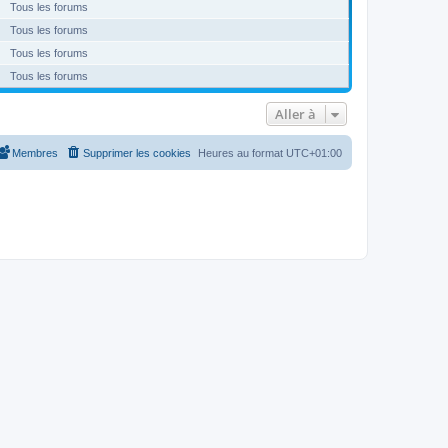
Tous les forums
Tous les forums
Tous les forums
Tous les forums
Aller à
Membres
Supprimer les cookies
Heures au format
UTC+01:00