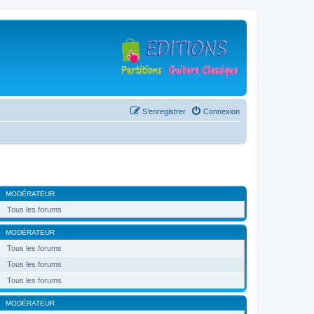
S’enregistrer
Connexion
MODÉRATEUR
Tous les forums
MODÉRATEUR
Tous les forums
Tous les forums
Tous les forums
MODÉRATEUR