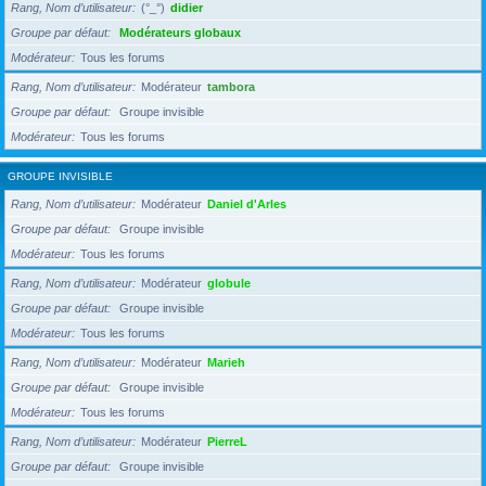
Rang, Nom d’utilisateur
(°_°)
didier
Groupe par défaut
Modérateurs globaux
Modérateur
Tous les forums
Rang, Nom d’utilisateur
Modérateur
tambora
Groupe par défaut
Groupe invisible
Modérateur
Tous les forums
GROUPE INVISIBLE
Rang, Nom d’utilisateur
Modérateur
Daniel d'Arles
Groupe par défaut
Groupe invisible
Modérateur
Tous les forums
Rang, Nom d’utilisateur
Modérateur
globule
Groupe par défaut
Groupe invisible
Modérateur
Tous les forums
Rang, Nom d’utilisateur
Modérateur
Marieh
Groupe par défaut
Groupe invisible
Modérateur
Tous les forums
Rang, Nom d’utilisateur
Modérateur
PierreL
Groupe par défaut
Groupe invisible