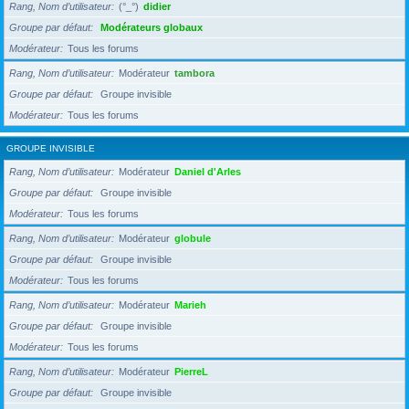
Rang, Nom d’utilisateur
(°_°)
didier
Groupe par défaut
Modérateurs globaux
Modérateur
Tous les forums
Rang, Nom d’utilisateur
Modérateur
tambora
Groupe par défaut
Groupe invisible
Modérateur
Tous les forums
GROUPE INVISIBLE
Rang, Nom d’utilisateur
Modérateur
Daniel d'Arles
Groupe par défaut
Groupe invisible
Modérateur
Tous les forums
Rang, Nom d’utilisateur
Modérateur
globule
Groupe par défaut
Groupe invisible
Modérateur
Tous les forums
Rang, Nom d’utilisateur
Modérateur
Marieh
Groupe par défaut
Groupe invisible
Modérateur
Tous les forums
Rang, Nom d’utilisateur
Modérateur
PierreL
Groupe par défaut
Groupe invisible