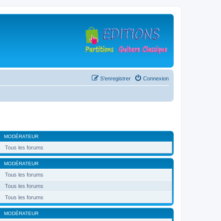
S’enregistrer
Connexion
MODÉRATEUR
Tous les forums
MODÉRATEUR
Tous les forums
Tous les forums
Tous les forums
MODÉRATEUR