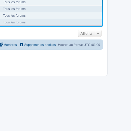
Tous les forums
Tous les forums
Tous les forums
Tous les forums
Aller à
Membres
Supprimer les cookies
Heures au format
UTC+01:00