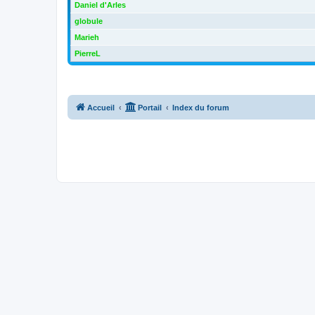
Daniel d'Arles
globule
Marieh
PierreL
Accueil
Portail
Index du forum