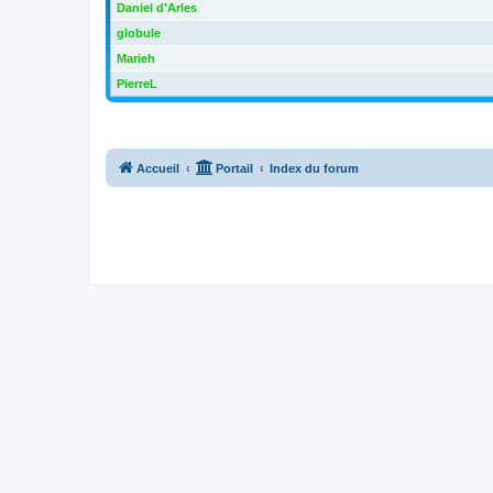
Daniel d'Arles
globule
Marieh
PierreL
Accueil
Portail
Index du forum