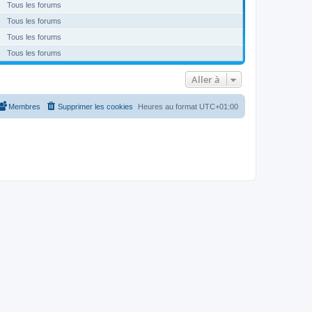
Tous les forums
Tous les forums
Tous les forums
Tous les forums
Aller à
Membres
Supprimer les cookies
Heures au format
UTC+01:00