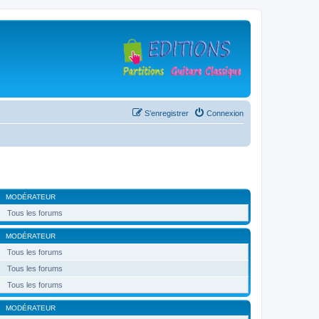
S’enregistrer
Connexion
MODÉRATEUR
Tous les forums
MODÉRATEUR
Tous les forums
Tous les forums
Tous les forums
MODÉRATEUR