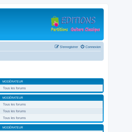
S’enregistrer
Connexion
MODÉRATEUR
Tous les forums
MODÉRATEUR
Tous les forums
Tous les forums
Tous les forums
MODÉRATEUR