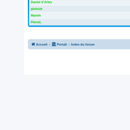
Daniel d'Arles
globule
Marieh
PierreL
Accueil
Portail
Index du forum