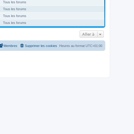
Tous les forums
Tous les forums
Tous les forums
Tous les forums
Aller à
Membres
Supprimer les cookies
Heures au format
UTC+01:00