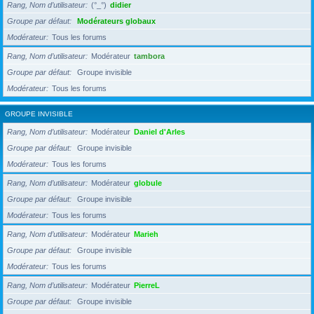
Rang, Nom d’utilisateur
(°_°)
didier
Groupe par défaut
Modérateurs globaux
Modérateur
Tous les forums
Rang, Nom d’utilisateur
Modérateur
tambora
Groupe par défaut
Groupe invisible
Modérateur
Tous les forums
GROUPE INVISIBLE
Rang, Nom d’utilisateur
Modérateur
Daniel d'Arles
Groupe par défaut
Groupe invisible
Modérateur
Tous les forums
Rang, Nom d’utilisateur
Modérateur
globule
Groupe par défaut
Groupe invisible
Modérateur
Tous les forums
Rang, Nom d’utilisateur
Modérateur
Marieh
Groupe par défaut
Groupe invisible
Modérateur
Tous les forums
Rang, Nom d’utilisateur
Modérateur
PierreL
Groupe par défaut
Groupe invisible