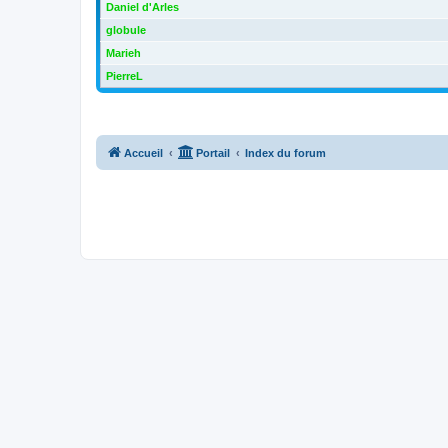
Daniel d'Arles
globule
Marieh
PierreL
Accueil
Portail
Index du forum