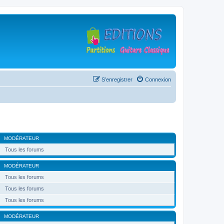
S’enregistrer
Connexion
MODÉRATEUR
Tous les forums
MODÉRATEUR
Tous les forums
Tous les forums
Tous les forums
MODÉRATEUR