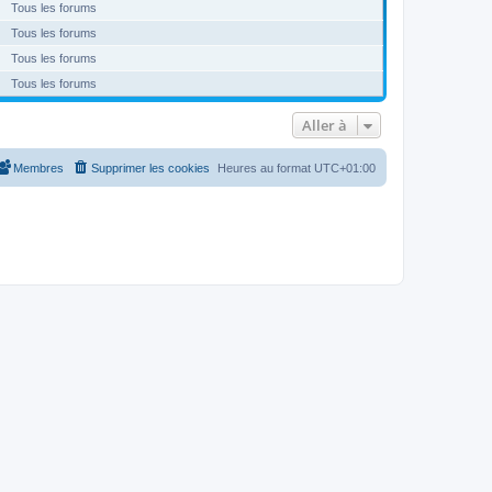
Tous les forums
Tous les forums
Tous les forums
Tous les forums
Aller à
Membres
Supprimer les cookies
Heures au format
UTC+01:00