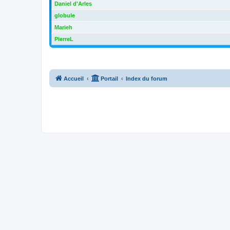
Daniel d'Arles
globule
Marieh
PierreL
Accueil
Portail
Index du forum