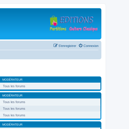
S’enregistrer
Connexion
MODÉRATEUR
Tous les forums
MODÉRATEUR
Tous les forums
Tous les forums
Tous les forums
MODÉRATEUR