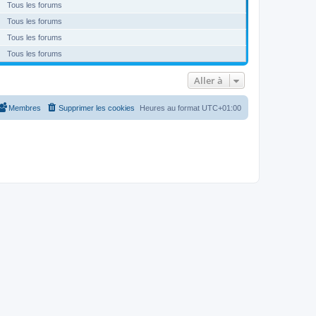
Tous les forums
Tous les forums
Tous les forums
Tous les forums
Aller à
Membres
Supprimer les cookies
Heures au format
UTC+01:00