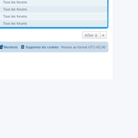
Tous les forums
Tous les forums
Tous les forums
Tous les forums
Aller à
Membres
Supprimer les cookies
Heures au format
UTC+01:00