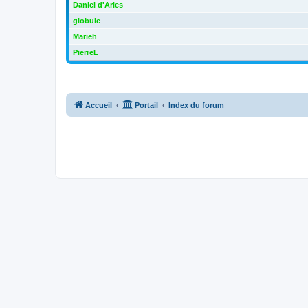
Daniel d'Arles
globule
Marieh
PierreL
Accueil
Portail
Index du forum