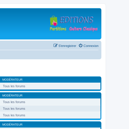
S’enregistrer
Connexion
MODÉRATEUR
Tous les forums
MODÉRATEUR
Tous les forums
Tous les forums
Tous les forums
MODÉRATEUR