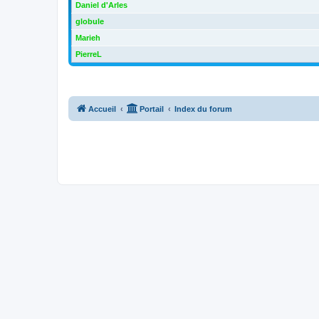
Daniel d'Arles
globule
Marieh
PierreL
Accueil
Portail
Index du forum