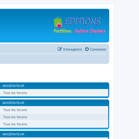
S’enregistrer
Connexion
MODÉRATEUR
Tous les forums
MODÉRATEUR
Tous les forums
Tous les forums
Tous les forums
MODÉRATEUR