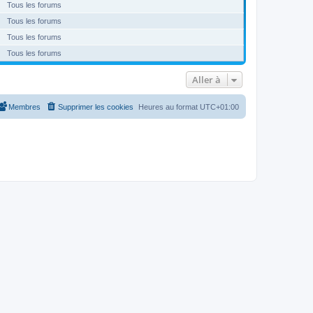
Tous les forums
Tous les forums
Tous les forums
Tous les forums
Aller à
Membres
Supprimer les cookies
Heures au format
UTC+01:00