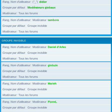
Rang, Nom d’utilisateur
(°_°)
didier
Groupe par défaut
Modérateurs globaux
Modérateur
Tous les forums
Rang, Nom d’utilisateur
Modérateur
tambora
Groupe par défaut
Groupe invisible
Modérateur
Tous les forums
GROUPE INVISIBLE
Rang, Nom d’utilisateur
Modérateur
Daniel d'Arles
Groupe par défaut
Groupe invisible
Modérateur
Tous les forums
Rang, Nom d’utilisateur
Modérateur
globule
Groupe par défaut
Groupe invisible
Modérateur
Tous les forums
Rang, Nom d’utilisateur
Modérateur
Marieh
Groupe par défaut
Groupe invisible
Modérateur
Tous les forums
Rang, Nom d’utilisateur
Modérateur
PierreL
Groupe par défaut
Groupe invisible