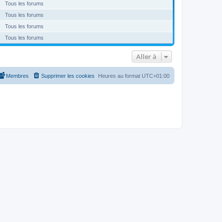
Tous les forums
Tous les forums
Tous les forums
Tous les forums
Aller à
Membres
Supprimer les cookies
Heures au format
UTC+01:00