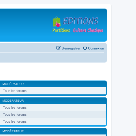
S’enregistrer
Connexion
MODÉRATEUR
Tous les forums
MODÉRATEUR
Tous les forums
Tous les forums
Tous les forums
MODÉRATEUR