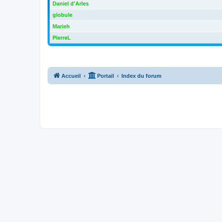
Daniel d'Arles
globule
Marieh
PierreL
Accueil
Portail
Index du forum