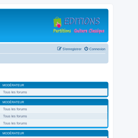
S’enregistrer
Connexion
MODÉRATEUR
Tous les forums
MODÉRATEUR
Tous les forums
Tous les forums
Tous les forums
MODÉRATEUR