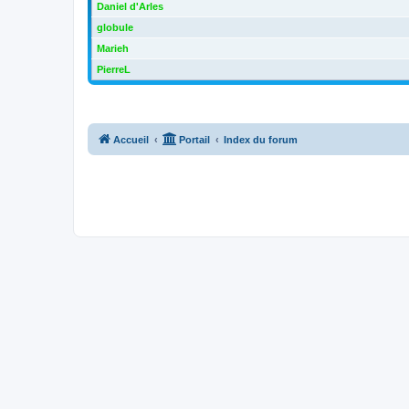
Daniel d'Arles
globule
Marieh
PierreL
Accueil
Portail
Index du forum