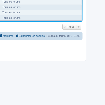
Tous les forums
Tous les forums
Tous les forums
Tous les forums
Aller à
Membres
Supprimer les cookies
Heures au format
UTC+01:00