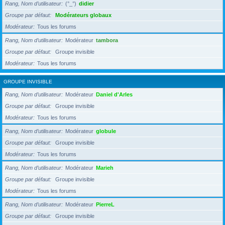
Rang, Nom d’utilisateur
(°_°)
didier
Groupe par défaut
Modérateurs globaux
Modérateur
Tous les forums
Rang, Nom d’utilisateur
Modérateur
tambora
Groupe par défaut
Groupe invisible
Modérateur
Tous les forums
GROUPE INVISIBLE
Rang, Nom d’utilisateur
Modérateur
Daniel d'Arles
Groupe par défaut
Groupe invisible
Modérateur
Tous les forums
Rang, Nom d’utilisateur
Modérateur
globule
Groupe par défaut
Groupe invisible
Modérateur
Tous les forums
Rang, Nom d’utilisateur
Modérateur
Marieh
Groupe par défaut
Groupe invisible
Modérateur
Tous les forums
Rang, Nom d’utilisateur
Modérateur
PierreL
Groupe par défaut
Groupe invisible