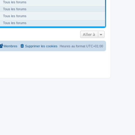
Tous les forums
Tous les forums
Tous les forums
Tous les forums
Aller à
Membres
Supprimer les cookies
Heures au format
UTC+01:00