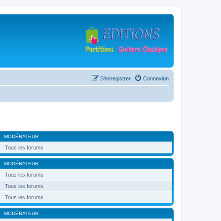
S’enregistrer
Connexion
MODÉRATEUR
Tous les forums
MODÉRATEUR
Tous les forums
Tous les forums
Tous les forums
MODÉRATEUR