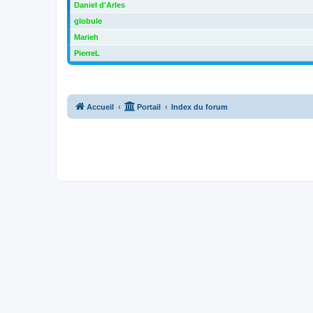
Daniel d'Arles
globule
Marieh
PierreL
Accueil
Portail
Index du forum