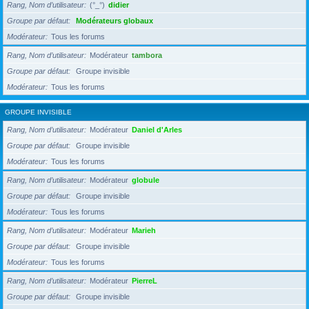
Rang, Nom d’utilisateur
(°_°)
didier
Groupe par défaut
Modérateurs globaux
Modérateur
Tous les forums
Rang, Nom d’utilisateur
Modérateur
tambora
Groupe par défaut
Groupe invisible
Modérateur
Tous les forums
GROUPE INVISIBLE
Rang, Nom d’utilisateur
Modérateur
Daniel d'Arles
Groupe par défaut
Groupe invisible
Modérateur
Tous les forums
Rang, Nom d’utilisateur
Modérateur
globule
Groupe par défaut
Groupe invisible
Modérateur
Tous les forums
Rang, Nom d’utilisateur
Modérateur
Marieh
Groupe par défaut
Groupe invisible
Modérateur
Tous les forums
Rang, Nom d’utilisateur
Modérateur
PierreL
Groupe par défaut
Groupe invisible