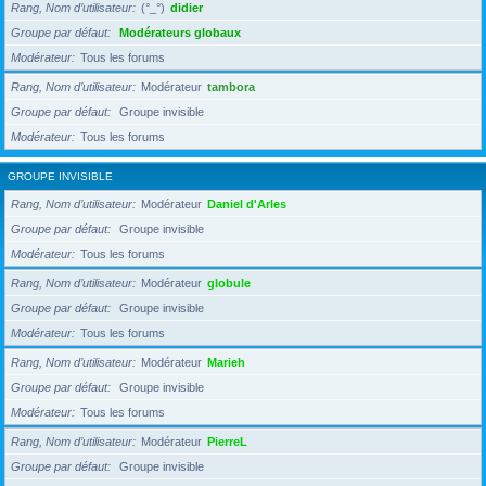
Rang, Nom d’utilisateur
(°_°)
didier
Groupe par défaut
Modérateurs globaux
Modérateur
Tous les forums
Rang, Nom d’utilisateur
Modérateur
tambora
Groupe par défaut
Groupe invisible
Modérateur
Tous les forums
GROUPE INVISIBLE
Rang, Nom d’utilisateur
Modérateur
Daniel d'Arles
Groupe par défaut
Groupe invisible
Modérateur
Tous les forums
Rang, Nom d’utilisateur
Modérateur
globule
Groupe par défaut
Groupe invisible
Modérateur
Tous les forums
Rang, Nom d’utilisateur
Modérateur
Marieh
Groupe par défaut
Groupe invisible
Modérateur
Tous les forums
Rang, Nom d’utilisateur
Modérateur
PierreL
Groupe par défaut
Groupe invisible