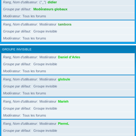
Rang, Nom d’utilisateur
(°_°)
didier
Groupe par défaut
Modérateurs globaux
Modérateur
Tous les forums
Rang, Nom d’utilisateur
Modérateur
tambora
Groupe par défaut
Groupe invisible
Modérateur
Tous les forums
GROUPE INVISIBLE
Rang, Nom d’utilisateur
Modérateur
Daniel d'Arles
Groupe par défaut
Groupe invisible
Modérateur
Tous les forums
Rang, Nom d’utilisateur
Modérateur
globule
Groupe par défaut
Groupe invisible
Modérateur
Tous les forums
Rang, Nom d’utilisateur
Modérateur
Marieh
Groupe par défaut
Groupe invisible
Modérateur
Tous les forums
Rang, Nom d’utilisateur
Modérateur
PierreL
Groupe par défaut
Groupe invisible