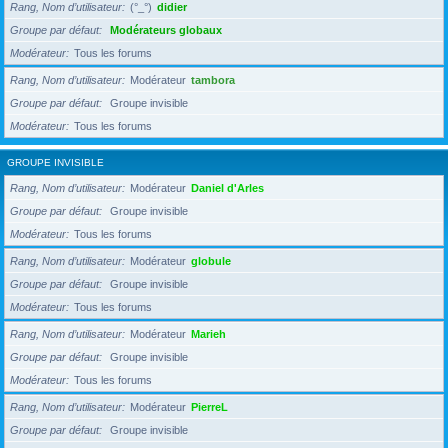
Rang, Nom d’utilisateur
(°_°)
didier
Groupe par défaut
Modérateurs globaux
Modérateur
Tous les forums
Rang, Nom d’utilisateur
Modérateur
tambora
Groupe par défaut
Groupe invisible
Modérateur
Tous les forums
GROUPE INVISIBLE
Rang, Nom d’utilisateur
Modérateur
Daniel d'Arles
Groupe par défaut
Groupe invisible
Modérateur
Tous les forums
Rang, Nom d’utilisateur
Modérateur
globule
Groupe par défaut
Groupe invisible
Modérateur
Tous les forums
Rang, Nom d’utilisateur
Modérateur
Marieh
Groupe par défaut
Groupe invisible
Modérateur
Tous les forums
Rang, Nom d’utilisateur
Modérateur
PierreL
Groupe par défaut
Groupe invisible