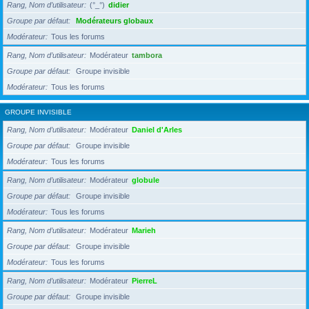
Rang, Nom d’utilisateur
(°_°)
didier
Groupe par défaut
Modérateurs globaux
Modérateur
Tous les forums
Rang, Nom d’utilisateur
Modérateur
tambora
Groupe par défaut
Groupe invisible
Modérateur
Tous les forums
GROUPE INVISIBLE
Rang, Nom d’utilisateur
Modérateur
Daniel d'Arles
Groupe par défaut
Groupe invisible
Modérateur
Tous les forums
Rang, Nom d’utilisateur
Modérateur
globule
Groupe par défaut
Groupe invisible
Modérateur
Tous les forums
Rang, Nom d’utilisateur
Modérateur
Marieh
Groupe par défaut
Groupe invisible
Modérateur
Tous les forums
Rang, Nom d’utilisateur
Modérateur
PierreL
Groupe par défaut
Groupe invisible