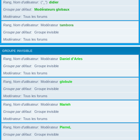
Rang, Nom d’utilisateur
(°_°)
didier
Groupe par défaut
Modérateurs globaux
Modérateur
Tous les forums
Rang, Nom d’utilisateur
Modérateur
tambora
Groupe par défaut
Groupe invisible
Modérateur
Tous les forums
GROUPE INVISIBLE
Rang, Nom d’utilisateur
Modérateur
Daniel d'Arles
Groupe par défaut
Groupe invisible
Modérateur
Tous les forums
Rang, Nom d’utilisateur
Modérateur
globule
Groupe par défaut
Groupe invisible
Modérateur
Tous les forums
Rang, Nom d’utilisateur
Modérateur
Marieh
Groupe par défaut
Groupe invisible
Modérateur
Tous les forums
Rang, Nom d’utilisateur
Modérateur
PierreL
Groupe par défaut
Groupe invisible