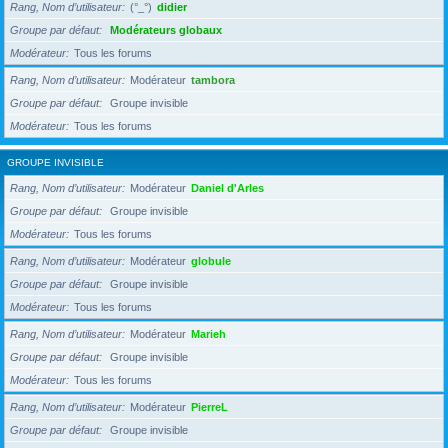
Rang, Nom d’utilisateur
(°_°)
didier
Groupe par défaut
Modérateurs globaux
Modérateur
Tous les forums
Rang, Nom d’utilisateur
Modérateur
tambora
Groupe par défaut
Groupe invisible
Modérateur
Tous les forums
GROUPE INVISIBLE
Rang, Nom d’utilisateur
Modérateur
Daniel d'Arles
Groupe par défaut
Groupe invisible
Modérateur
Tous les forums
Rang, Nom d’utilisateur
Modérateur
globule
Groupe par défaut
Groupe invisible
Modérateur
Tous les forums
Rang, Nom d’utilisateur
Modérateur
Marieh
Groupe par défaut
Groupe invisible
Modérateur
Tous les forums
Rang, Nom d’utilisateur
Modérateur
PierreL
Groupe par défaut
Groupe invisible