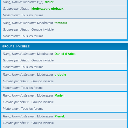
Rang, Nom d’utilisateur
(°_°)
didier
Groupe par défaut
Modérateurs globaux
Modérateur
Tous les forums
Rang, Nom d’utilisateur
Modérateur
tambora
Groupe par défaut
Groupe invisible
Modérateur
Tous les forums
GROUPE INVISIBLE
Rang, Nom d’utilisateur
Modérateur
Daniel d'Arles
Groupe par défaut
Groupe invisible
Modérateur
Tous les forums
Rang, Nom d’utilisateur
Modérateur
globule
Groupe par défaut
Groupe invisible
Modérateur
Tous les forums
Rang, Nom d’utilisateur
Modérateur
Marieh
Groupe par défaut
Groupe invisible
Modérateur
Tous les forums
Rang, Nom d’utilisateur
Modérateur
PierreL
Groupe par défaut
Groupe invisible