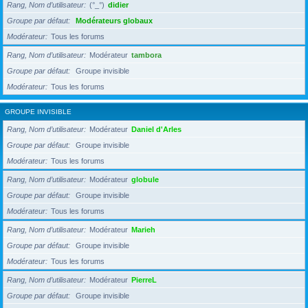
Rang, Nom d’utilisateur
(°_°)
didier
Groupe par défaut
Modérateurs globaux
Modérateur
Tous les forums
Rang, Nom d’utilisateur
Modérateur
tambora
Groupe par défaut
Groupe invisible
Modérateur
Tous les forums
GROUPE INVISIBLE
Rang, Nom d’utilisateur
Modérateur
Daniel d'Arles
Groupe par défaut
Groupe invisible
Modérateur
Tous les forums
Rang, Nom d’utilisateur
Modérateur
globule
Groupe par défaut
Groupe invisible
Modérateur
Tous les forums
Rang, Nom d’utilisateur
Modérateur
Marieh
Groupe par défaut
Groupe invisible
Modérateur
Tous les forums
Rang, Nom d’utilisateur
Modérateur
PierreL
Groupe par défaut
Groupe invisible