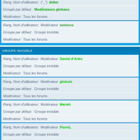
Rang, Nom d’utilisateur
(°_°)
didier
Groupe par défaut
Modérateurs globaux
Modérateur
Tous les forums
Rang, Nom d’utilisateur
Modérateur
tambora
Groupe par défaut
Groupe invisible
Modérateur
Tous les forums
GROUPE INVISIBLE
Rang, Nom d’utilisateur
Modérateur
Daniel d'Arles
Groupe par défaut
Groupe invisible
Modérateur
Tous les forums
Rang, Nom d’utilisateur
Modérateur
globule
Groupe par défaut
Groupe invisible
Modérateur
Tous les forums
Rang, Nom d’utilisateur
Modérateur
Marieh
Groupe par défaut
Groupe invisible
Modérateur
Tous les forums
Rang, Nom d’utilisateur
Modérateur
PierreL
Groupe par défaut
Groupe invisible