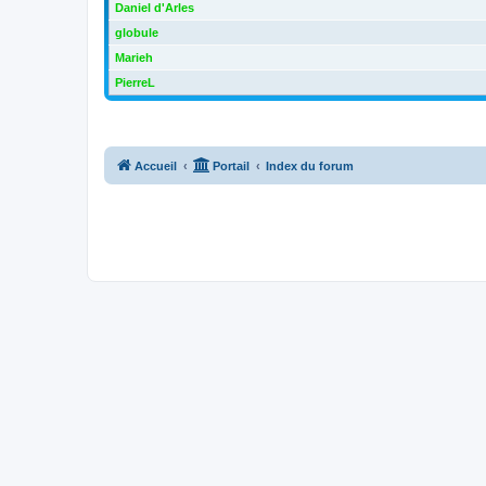
Daniel d'Arles
globule
Marieh
PierreL
Accueil
Portail
Index du forum