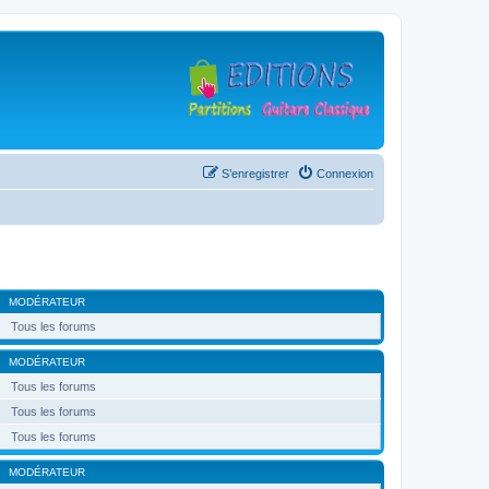
S’enregistrer
Connexion
MODÉRATEUR
Tous les forums
MODÉRATEUR
Tous les forums
Tous les forums
Tous les forums
MODÉRATEUR