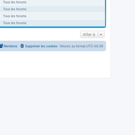
Tous les forums
Tous les forums
Tous les forums
Tous les forums
Aller à
Membres
Supprimer les cookies
Heures au format
UTC+01:00