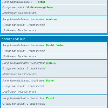
Rang, Nom d’utilisateur
(°_°)
didier
Groupe par défaut
Modérateurs globaux
Modérateur
Tous les forums
Rang, Nom d’utilisateur
Modérateur
tambora
Groupe par défaut
Groupe invisible
Modérateur
Tous les forums
GROUPE INVISIBLE
Rang, Nom d’utilisateur
Modérateur
Daniel d'Arles
Groupe par défaut
Groupe invisible
Modérateur
Tous les forums
Rang, Nom d’utilisateur
Modérateur
globule
Groupe par défaut
Groupe invisible
Modérateur
Tous les forums
Rang, Nom d’utilisateur
Modérateur
Marieh
Groupe par défaut
Groupe invisible
Modérateur
Tous les forums
Rang, Nom d’utilisateur
Modérateur
PierreL
Groupe par défaut
Groupe invisible