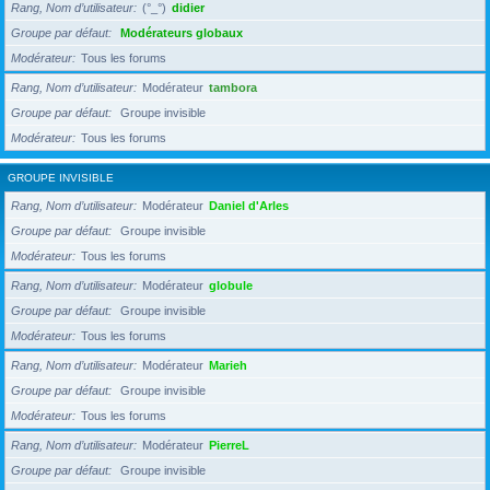
Rang, Nom d’utilisateur
(°_°)
didier
Groupe par défaut
Modérateurs globaux
Modérateur
Tous les forums
Rang, Nom d’utilisateur
Modérateur
tambora
Groupe par défaut
Groupe invisible
Modérateur
Tous les forums
GROUPE INVISIBLE
Rang, Nom d’utilisateur
Modérateur
Daniel d'Arles
Groupe par défaut
Groupe invisible
Modérateur
Tous les forums
Rang, Nom d’utilisateur
Modérateur
globule
Groupe par défaut
Groupe invisible
Modérateur
Tous les forums
Rang, Nom d’utilisateur
Modérateur
Marieh
Groupe par défaut
Groupe invisible
Modérateur
Tous les forums
Rang, Nom d’utilisateur
Modérateur
PierreL
Groupe par défaut
Groupe invisible