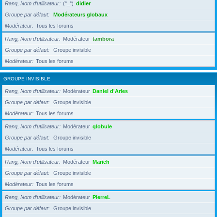
Rang, Nom d’utilisateur
(°_°)
didier
Groupe par défaut
Modérateurs globaux
Modérateur
Tous les forums
Rang, Nom d’utilisateur
Modérateur
tambora
Groupe par défaut
Groupe invisible
Modérateur
Tous les forums
GROUPE INVISIBLE
Rang, Nom d’utilisateur
Modérateur
Daniel d'Arles
Groupe par défaut
Groupe invisible
Modérateur
Tous les forums
Rang, Nom d’utilisateur
Modérateur
globule
Groupe par défaut
Groupe invisible
Modérateur
Tous les forums
Rang, Nom d’utilisateur
Modérateur
Marieh
Groupe par défaut
Groupe invisible
Modérateur
Tous les forums
Rang, Nom d’utilisateur
Modérateur
PierreL
Groupe par défaut
Groupe invisible