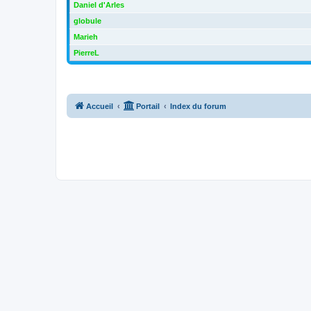
Daniel d'Arles
globule
Marieh
PierreL
Accueil
Portail
Index du forum