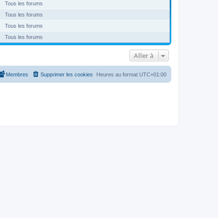
Tous les forums
Tous les forums
Tous les forums
Tous les forums
Aller à
Membres
Supprimer les cookies
Heures au format
UTC+01:00