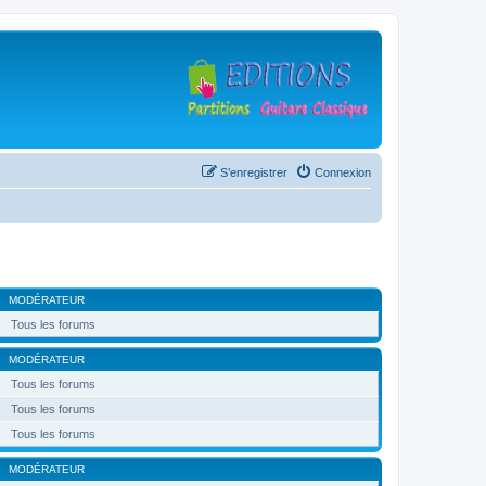
S’enregistrer
Connexion
MODÉRATEUR
Tous les forums
MODÉRATEUR
Tous les forums
Tous les forums
Tous les forums
MODÉRATEUR