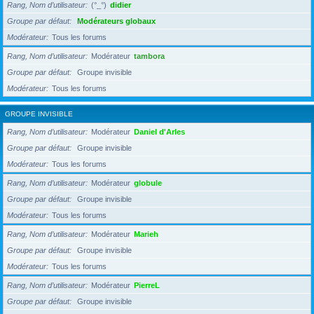
Rang, Nom d’utilisateur
(°_°)
didier
Groupe par défaut
Modérateurs globaux
Modérateur
Tous les forums
Rang, Nom d’utilisateur
Modérateur
tambora
Groupe par défaut
Groupe invisible
Modérateur
Tous les forums
GROUPE INVISIBLE
Rang, Nom d’utilisateur
Modérateur
Daniel d'Arles
Groupe par défaut
Groupe invisible
Modérateur
Tous les forums
Rang, Nom d’utilisateur
Modérateur
globule
Groupe par défaut
Groupe invisible
Modérateur
Tous les forums
Rang, Nom d’utilisateur
Modérateur
Marieh
Groupe par défaut
Groupe invisible
Modérateur
Tous les forums
Rang, Nom d’utilisateur
Modérateur
PierreL
Groupe par défaut
Groupe invisible