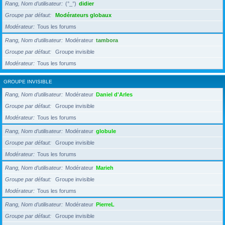
Rang, Nom d’utilisateur
(°_°)
didier
Groupe par défaut
Modérateurs globaux
Modérateur
Tous les forums
Rang, Nom d’utilisateur
Modérateur
tambora
Groupe par défaut
Groupe invisible
Modérateur
Tous les forums
GROUPE INVISIBLE
Rang, Nom d’utilisateur
Modérateur
Daniel d'Arles
Groupe par défaut
Groupe invisible
Modérateur
Tous les forums
Rang, Nom d’utilisateur
Modérateur
globule
Groupe par défaut
Groupe invisible
Modérateur
Tous les forums
Rang, Nom d’utilisateur
Modérateur
Marieh
Groupe par défaut
Groupe invisible
Modérateur
Tous les forums
Rang, Nom d’utilisateur
Modérateur
PierreL
Groupe par défaut
Groupe invisible