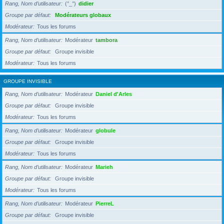
Rang, Nom d’utilisateur
(°_°)
didier
Groupe par défaut
Modérateurs globaux
Modérateur
Tous les forums
Rang, Nom d’utilisateur
Modérateur
tambora
Groupe par défaut
Groupe invisible
Modérateur
Tous les forums
GROUPE INVISIBLE
Rang, Nom d’utilisateur
Modérateur
Daniel d'Arles
Groupe par défaut
Groupe invisible
Modérateur
Tous les forums
Rang, Nom d’utilisateur
Modérateur
globule
Groupe par défaut
Groupe invisible
Modérateur
Tous les forums
Rang, Nom d’utilisateur
Modérateur
Marieh
Groupe par défaut
Groupe invisible
Modérateur
Tous les forums
Rang, Nom d’utilisateur
Modérateur
PierreL
Groupe par défaut
Groupe invisible