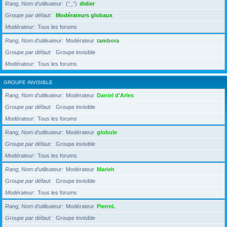
Rang, Nom d’utilisateur
(°_°)
didier
Groupe par défaut
Modérateurs globaux
Modérateur
Tous les forums
Rang, Nom d’utilisateur
Modérateur
tambora
Groupe par défaut
Groupe invisible
Modérateur
Tous les forums
GROUPE INVISIBLE
Rang, Nom d’utilisateur
Modérateur
Daniel d'Arles
Groupe par défaut
Groupe invisible
Modérateur
Tous les forums
Rang, Nom d’utilisateur
Modérateur
globule
Groupe par défaut
Groupe invisible
Modérateur
Tous les forums
Rang, Nom d’utilisateur
Modérateur
Marieh
Groupe par défaut
Groupe invisible
Modérateur
Tous les forums
Rang, Nom d’utilisateur
Modérateur
PierreL
Groupe par défaut
Groupe invisible