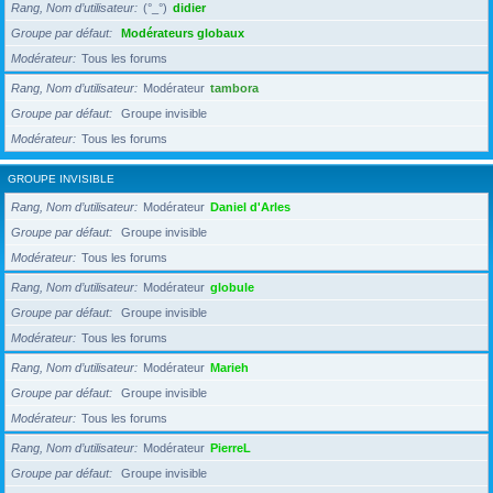
Rang, Nom d’utilisateur
(°_°)
didier
Groupe par défaut
Modérateurs globaux
Modérateur
Tous les forums
Rang, Nom d’utilisateur
Modérateur
tambora
Groupe par défaut
Groupe invisible
Modérateur
Tous les forums
GROUPE INVISIBLE
Rang, Nom d’utilisateur
Modérateur
Daniel d'Arles
Groupe par défaut
Groupe invisible
Modérateur
Tous les forums
Rang, Nom d’utilisateur
Modérateur
globule
Groupe par défaut
Groupe invisible
Modérateur
Tous les forums
Rang, Nom d’utilisateur
Modérateur
Marieh
Groupe par défaut
Groupe invisible
Modérateur
Tous les forums
Rang, Nom d’utilisateur
Modérateur
PierreL
Groupe par défaut
Groupe invisible