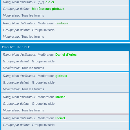
Rang, Nom d’utilisateur
(°_°)
didier
Groupe par défaut
Modérateurs globaux
Modérateur
Tous les forums
Rang, Nom d’utilisateur
Modérateur
tambora
Groupe par défaut
Groupe invisible
Modérateur
Tous les forums
GROUPE INVISIBLE
Rang, Nom d’utilisateur
Modérateur
Daniel d'Arles
Groupe par défaut
Groupe invisible
Modérateur
Tous les forums
Rang, Nom d’utilisateur
Modérateur
globule
Groupe par défaut
Groupe invisible
Modérateur
Tous les forums
Rang, Nom d’utilisateur
Modérateur
Marieh
Groupe par défaut
Groupe invisible
Modérateur
Tous les forums
Rang, Nom d’utilisateur
Modérateur
PierreL
Groupe par défaut
Groupe invisible