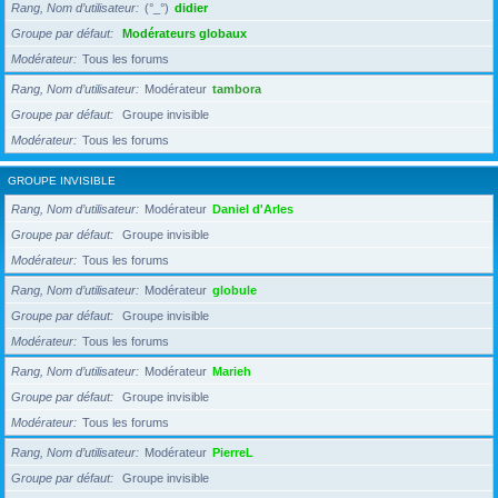
Rang, Nom d’utilisateur
(°_°)
didier
Groupe par défaut
Modérateurs globaux
Modérateur
Tous les forums
Rang, Nom d’utilisateur
Modérateur
tambora
Groupe par défaut
Groupe invisible
Modérateur
Tous les forums
GROUPE INVISIBLE
Rang, Nom d’utilisateur
Modérateur
Daniel d'Arles
Groupe par défaut
Groupe invisible
Modérateur
Tous les forums
Rang, Nom d’utilisateur
Modérateur
globule
Groupe par défaut
Groupe invisible
Modérateur
Tous les forums
Rang, Nom d’utilisateur
Modérateur
Marieh
Groupe par défaut
Groupe invisible
Modérateur
Tous les forums
Rang, Nom d’utilisateur
Modérateur
PierreL
Groupe par défaut
Groupe invisible