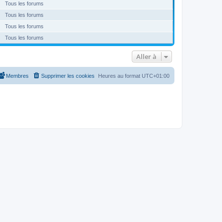
Tous les forums
Tous les forums
Tous les forums
Tous les forums
Aller à
Membres
Supprimer les cookies
Heures au format
UTC+01:00