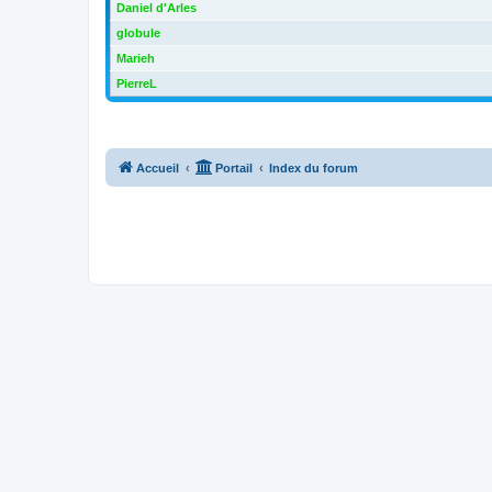
Daniel d'Arles
globule
Marieh
PierreL
Accueil
Portail
Index du forum