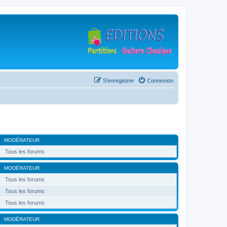
S’enregistrer
Connexion
MODÉRATEUR
Tous les forums
MODÉRATEUR
Tous les forums
Tous les forums
Tous les forums
MODÉRATEUR