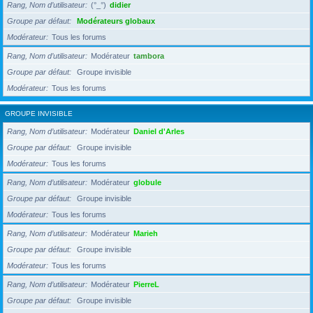
Rang, Nom d’utilisateur
(°_°)
didier
Groupe par défaut
Modérateurs globaux
Modérateur
Tous les forums
Rang, Nom d’utilisateur
Modérateur
tambora
Groupe par défaut
Groupe invisible
Modérateur
Tous les forums
GROUPE INVISIBLE
Rang, Nom d’utilisateur
Modérateur
Daniel d'Arles
Groupe par défaut
Groupe invisible
Modérateur
Tous les forums
Rang, Nom d’utilisateur
Modérateur
globule
Groupe par défaut
Groupe invisible
Modérateur
Tous les forums
Rang, Nom d’utilisateur
Modérateur
Marieh
Groupe par défaut
Groupe invisible
Modérateur
Tous les forums
Rang, Nom d’utilisateur
Modérateur
PierreL
Groupe par défaut
Groupe invisible