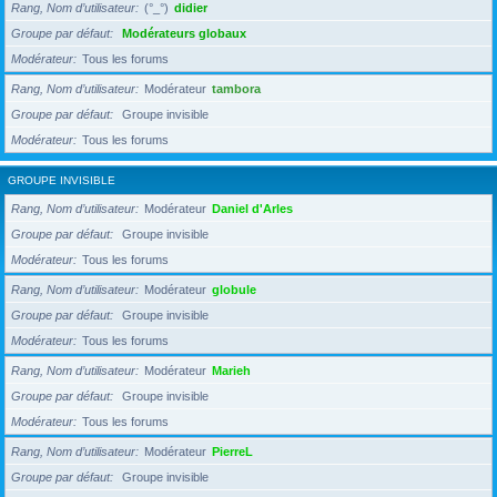
Rang, Nom d’utilisateur
(°_°)
didier
Groupe par défaut
Modérateurs globaux
Modérateur
Tous les forums
Rang, Nom d’utilisateur
Modérateur
tambora
Groupe par défaut
Groupe invisible
Modérateur
Tous les forums
GROUPE INVISIBLE
Rang, Nom d’utilisateur
Modérateur
Daniel d'Arles
Groupe par défaut
Groupe invisible
Modérateur
Tous les forums
Rang, Nom d’utilisateur
Modérateur
globule
Groupe par défaut
Groupe invisible
Modérateur
Tous les forums
Rang, Nom d’utilisateur
Modérateur
Marieh
Groupe par défaut
Groupe invisible
Modérateur
Tous les forums
Rang, Nom d’utilisateur
Modérateur
PierreL
Groupe par défaut
Groupe invisible