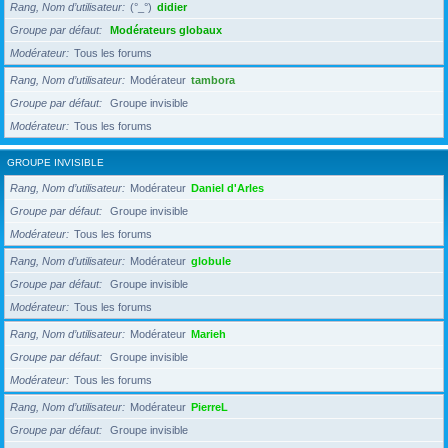
Rang, Nom d’utilisateur
(°_°)
didier
Groupe par défaut
Modérateurs globaux
Modérateur
Tous les forums
Rang, Nom d’utilisateur
Modérateur
tambora
Groupe par défaut
Groupe invisible
Modérateur
Tous les forums
GROUPE INVISIBLE
Rang, Nom d’utilisateur
Modérateur
Daniel d'Arles
Groupe par défaut
Groupe invisible
Modérateur
Tous les forums
Rang, Nom d’utilisateur
Modérateur
globule
Groupe par défaut
Groupe invisible
Modérateur
Tous les forums
Rang, Nom d’utilisateur
Modérateur
Marieh
Groupe par défaut
Groupe invisible
Modérateur
Tous les forums
Rang, Nom d’utilisateur
Modérateur
PierreL
Groupe par défaut
Groupe invisible