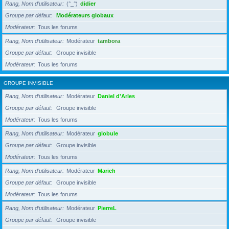
Rang, Nom d’utilisateur
(°_°)
didier
Groupe par défaut
Modérateurs globaux
Modérateur
Tous les forums
Rang, Nom d’utilisateur
Modérateur
tambora
Groupe par défaut
Groupe invisible
Modérateur
Tous les forums
GROUPE INVISIBLE
Rang, Nom d’utilisateur
Modérateur
Daniel d'Arles
Groupe par défaut
Groupe invisible
Modérateur
Tous les forums
Rang, Nom d’utilisateur
Modérateur
globule
Groupe par défaut
Groupe invisible
Modérateur
Tous les forums
Rang, Nom d’utilisateur
Modérateur
Marieh
Groupe par défaut
Groupe invisible
Modérateur
Tous les forums
Rang, Nom d’utilisateur
Modérateur
PierreL
Groupe par défaut
Groupe invisible