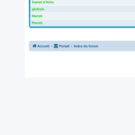
Daniel d'Arles
globule
Marieh
PierreL
Accueil
Portail
Index du forum