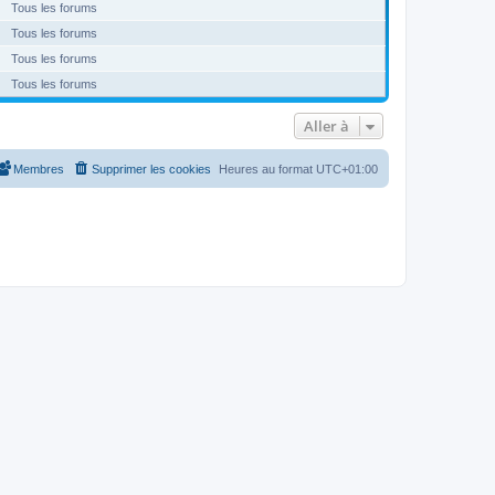
Tous les forums
Tous les forums
Tous les forums
Tous les forums
Aller à
Membres
Supprimer les cookies
Heures au format
UTC+01:00