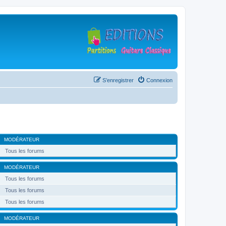
S’enregistrer
Connexion
MODÉRATEUR
Tous les forums
MODÉRATEUR
Tous les forums
Tous les forums
Tous les forums
MODÉRATEUR