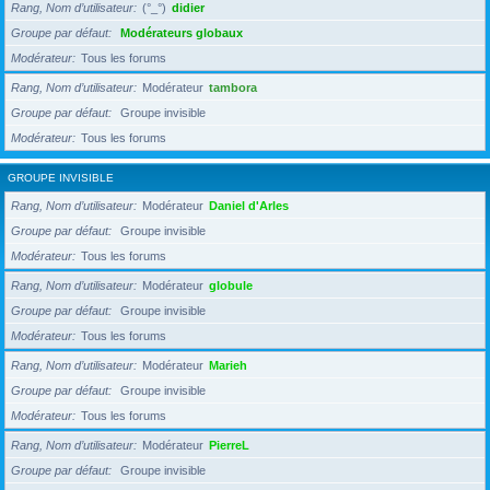
Rang, Nom d’utilisateur
(°_°)
didier
Groupe par défaut
Modérateurs globaux
Modérateur
Tous les forums
Rang, Nom d’utilisateur
Modérateur
tambora
Groupe par défaut
Groupe invisible
Modérateur
Tous les forums
GROUPE INVISIBLE
Rang, Nom d’utilisateur
Modérateur
Daniel d'Arles
Groupe par défaut
Groupe invisible
Modérateur
Tous les forums
Rang, Nom d’utilisateur
Modérateur
globule
Groupe par défaut
Groupe invisible
Modérateur
Tous les forums
Rang, Nom d’utilisateur
Modérateur
Marieh
Groupe par défaut
Groupe invisible
Modérateur
Tous les forums
Rang, Nom d’utilisateur
Modérateur
PierreL
Groupe par défaut
Groupe invisible