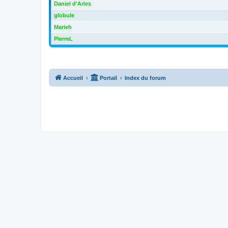
Daniel d'Arles
globule
Marieh
PierreL
Accueil
Portail
Index du forum