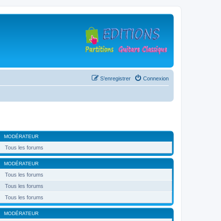
S’enregistrer
Connexion
MODÉRATEUR
Tous les forums
MODÉRATEUR
Tous les forums
Tous les forums
Tous les forums
MODÉRATEUR