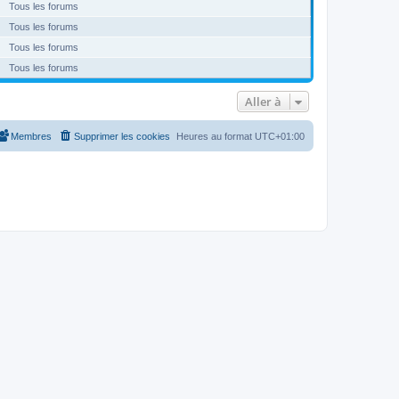
Tous les forums
Tous les forums
Tous les forums
Tous les forums
Aller à
Membres
Supprimer les cookies
Heures au format
UTC+01:00