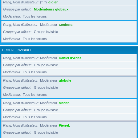
Rang, Nom d’utilisateur
(°_°)
didier
Groupe par défaut
Modérateurs globaux
Modérateur
Tous les forums
Rang, Nom d’utilisateur
Modérateur
tambora
Groupe par défaut
Groupe invisible
Modérateur
Tous les forums
GROUPE INVISIBLE
Rang, Nom d’utilisateur
Modérateur
Daniel d'Arles
Groupe par défaut
Groupe invisible
Modérateur
Tous les forums
Rang, Nom d’utilisateur
Modérateur
globule
Groupe par défaut
Groupe invisible
Modérateur
Tous les forums
Rang, Nom d’utilisateur
Modérateur
Marieh
Groupe par défaut
Groupe invisible
Modérateur
Tous les forums
Rang, Nom d’utilisateur
Modérateur
PierreL
Groupe par défaut
Groupe invisible