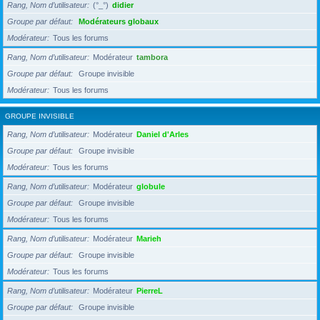
Rang, Nom d’utilisateur
(°_°)
didier
Groupe par défaut
Modérateurs globaux
Modérateur
Tous les forums
Rang, Nom d’utilisateur
Modérateur
tambora
Groupe par défaut
Groupe invisible
Modérateur
Tous les forums
GROUPE INVISIBLE
Rang, Nom d’utilisateur
Modérateur
Daniel d'Arles
Groupe par défaut
Groupe invisible
Modérateur
Tous les forums
Rang, Nom d’utilisateur
Modérateur
globule
Groupe par défaut
Groupe invisible
Modérateur
Tous les forums
Rang, Nom d’utilisateur
Modérateur
Marieh
Groupe par défaut
Groupe invisible
Modérateur
Tous les forums
Rang, Nom d’utilisateur
Modérateur
PierreL
Groupe par défaut
Groupe invisible